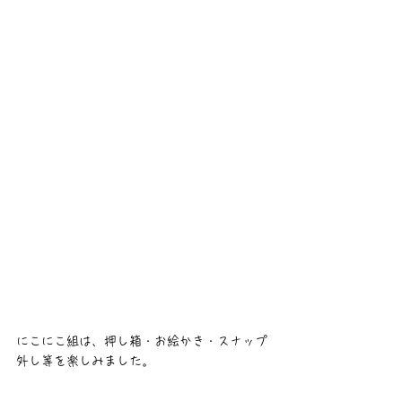
にこにこ組は、押し箱・お絵かき・スナップ
外し等を楽しみました。