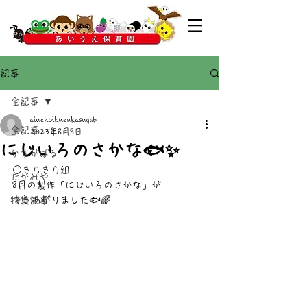
記事
全記事
aiuehoikuenkasugab
全記事
2023年8月8日
にじいろのさかな🐟✨
かすがばる
○きらきら組
たかみや
8月の製作「にじいろのさかな」が
特集記事
できあがりました🐟🌈