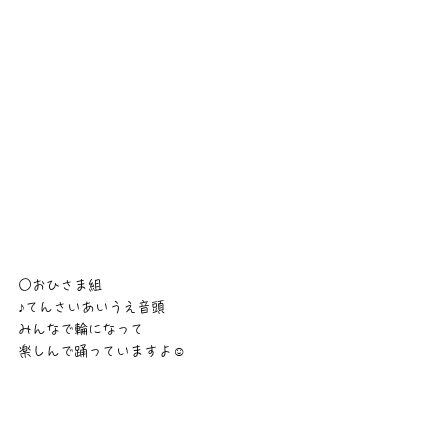
○おひさま組
♪てんさいあいうえ音頭
みんなで輪になって
楽しんで踊っていますよ☺️