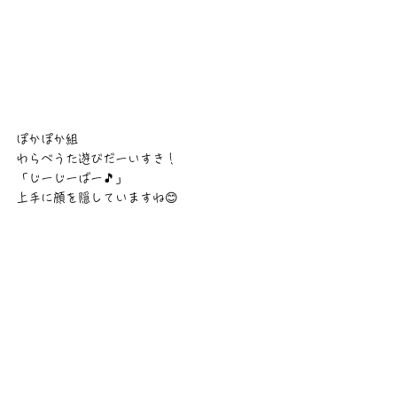
ぽかぽか組
わらべうた遊びだーいすき！
「じーじーばー🎵」
上手に顔を隠していますね😊