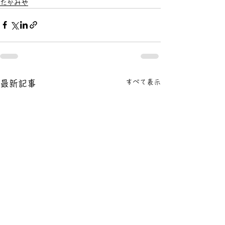
たかみや
すべて表示
最新記事