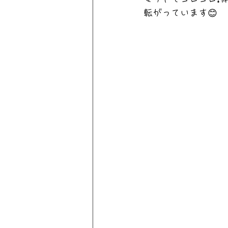
転がっています😊