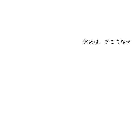
始めは、ぎこちなか