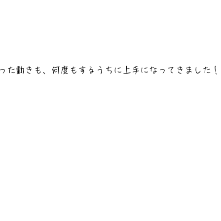
った動きも、何度もするうちに上手になってきました！