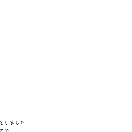
をしました。
ので