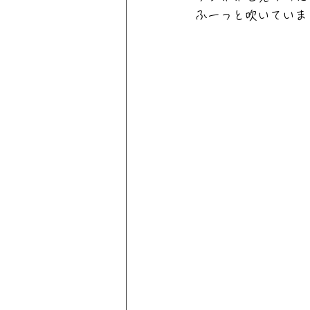
ふーっと吹いていま