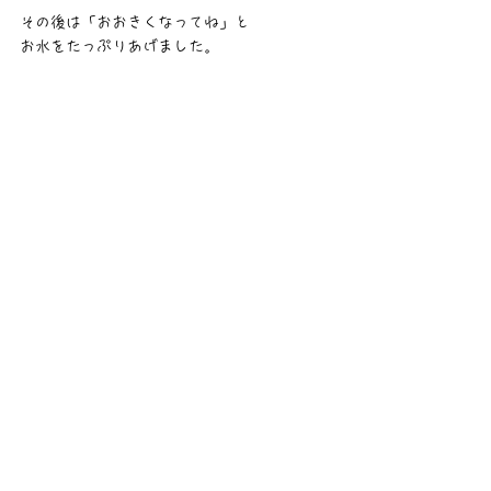
その後は「おおきくなってね」と
お水をたっぷりあげました。