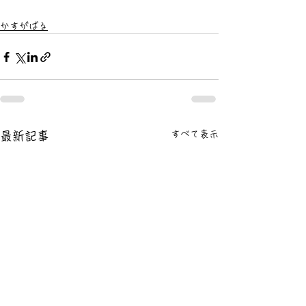
かすがばる
すべて表示
最新記事