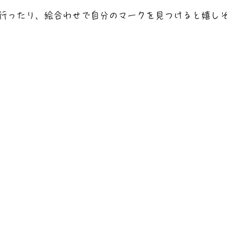
行ったり、絵合わせで自分のマークを見つけると嬉しそ