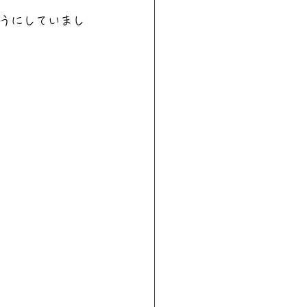
うにしていまし