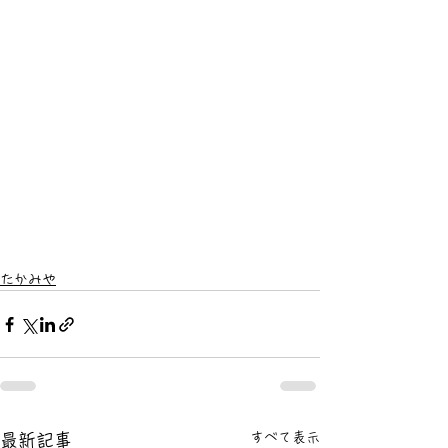
たかみや
すべて表示
最新記事