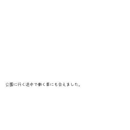
公園に行く途中で働く車にも会えました。