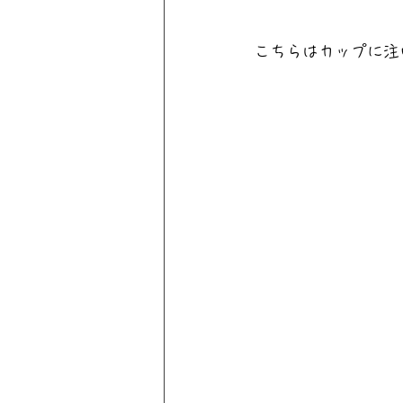
こちらはカップに注