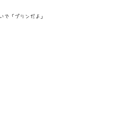
いで「プリンだよ」