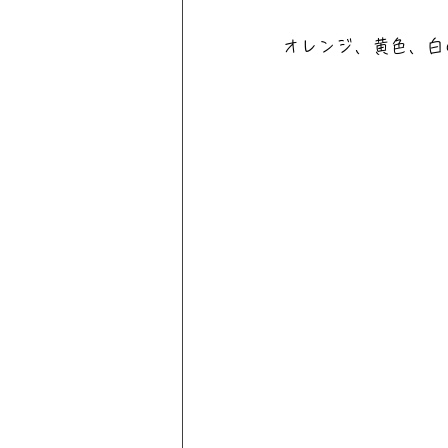
オレンジ、黄色、白