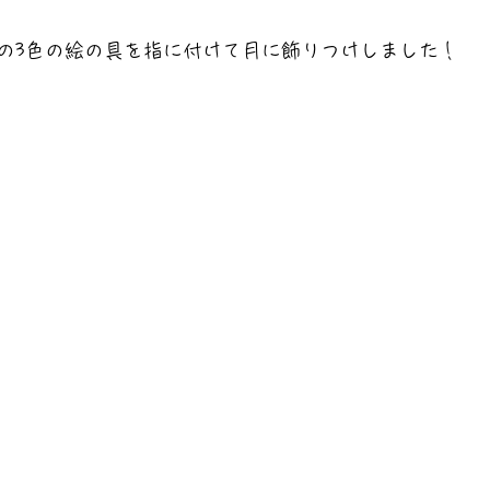
の3色の絵の具を指に付けて月に飾りつけしました！