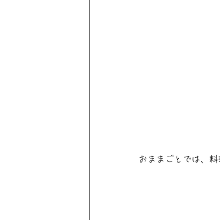
おままごとでは、料