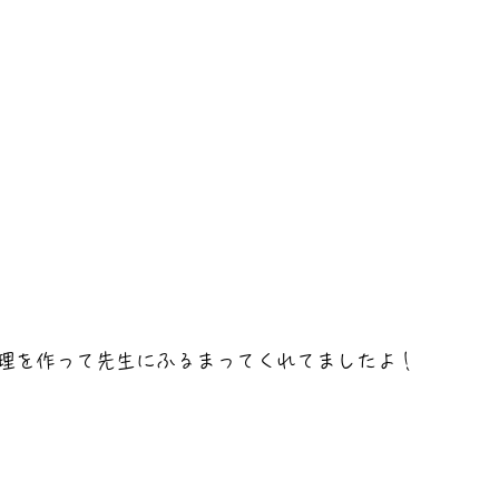
理を作って先生にふるまってくれてましたよ！