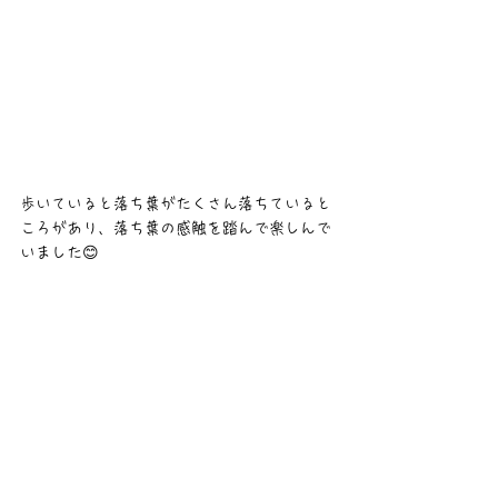
歩いていると落ち葉がたくさん落ちていると
ころがあり、落ち葉の感触を踏んで楽しんで
いました😊