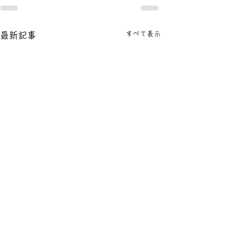
すべて表示
最新記事