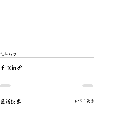
たかみや
すべて表示
最新記事