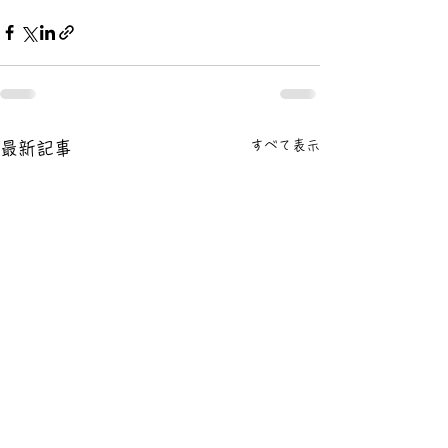
すべて表示
最新記事