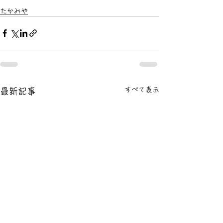
たかみや
すべて表示
最新記事