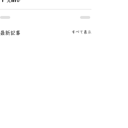
すべて表示
最新記事