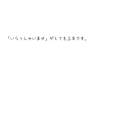
「いらっしゃいませ」がとても上手です。