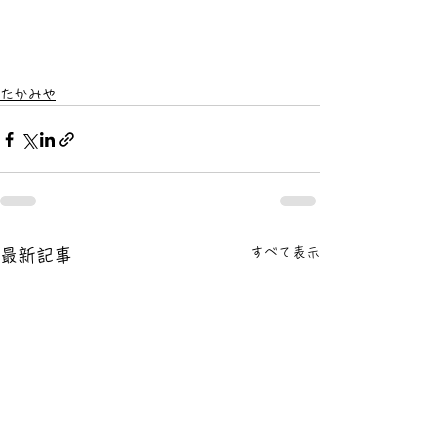
たかみや
すべて表示
最新記事