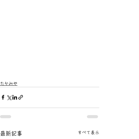
たかみや
すべて表示
最新記事