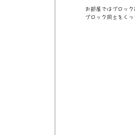
お部屋ではブロック
ブロック同士をくっ