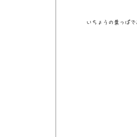
いちょうの葉っぱで