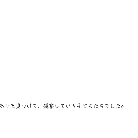
ありを見つけて、観察している子どもたちでした⭐︎