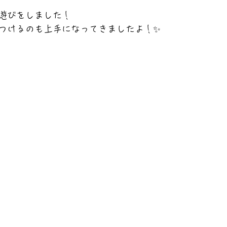
遊びをしました！
つけるのも上手になってきましたよ！✨