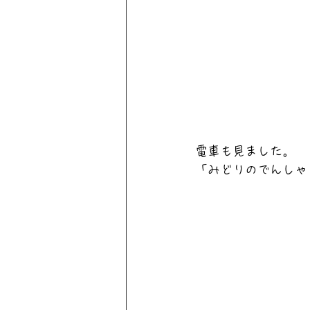
電車も見ました。
「みどりのでんしゃ