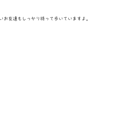
いお友達もしっかり持って歩いていますよ。