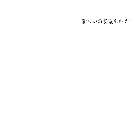
新しいお友達も小さ