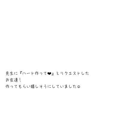
先生に『ハート作って❤️』とリクエストした
お友達！
作ってもらい嬉しそうにしていました☺️