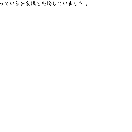
っているお友達を応援していました！