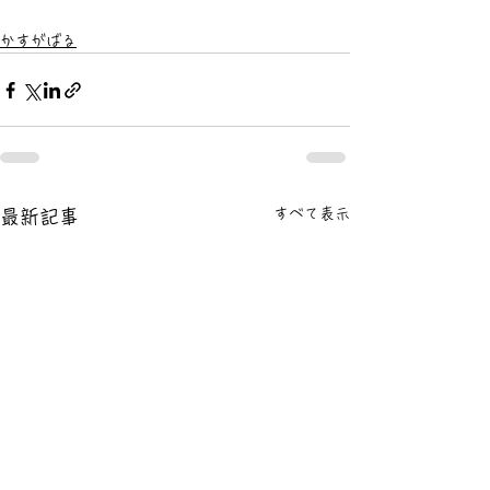
かすがばる
すべて表示
最新記事